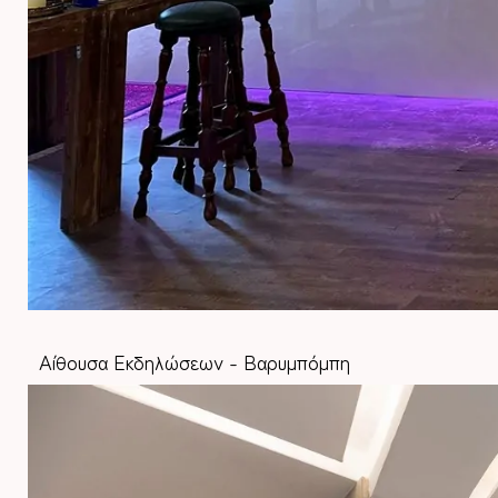
Αίθουσα Εκδηλώσεων - Βαρυμπόμπη