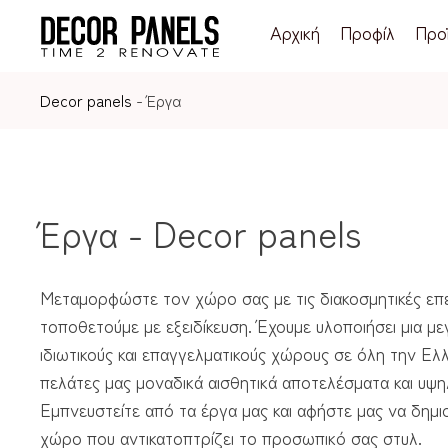
Αρχική
Προφίλ
Προ
Decor panels
-
Έργα
Έργα - Decor panels
Μεταμορφώστε τον χώρο σας με τις διακοσμητικές επε
τοποθετούμε με εξειδίκευση. Έχουμε υλοποιήσει μια μ
ιδιωτικούς και επαγγελματικούς χώρους σε όλη την Ε
πελάτες μας μοναδικά αισθητικά αποτελέσματα και υψη
Εμπνευστείτε από τα έργα μας και αφήστε μας να δημι
χώρο που αντικατοπτρίζει το προσωπικό σας στυλ.