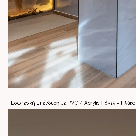
Εσωτερική Επένδυση με PVC / Acrylic Πάνελ - Πλάκα