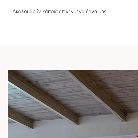
Ακολουθούν κάποια επιλεγμένα έργα μας