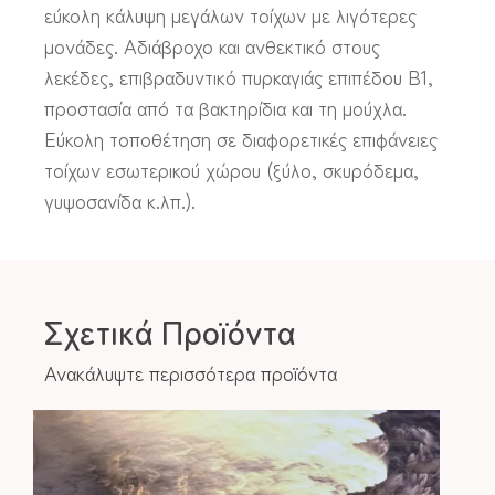
εύκολη κάλυψη μεγάλων τοίχων με λιγότερες
μονάδες. Αδιάβροχο και ανθεκτικό στους
λεκέδες, επιβραδυντικό πυρκαγιάς επιπέδου Β1,
προστασία από τα βακτηρίδια και τη μούχλα.
Εύκολη τοποθέτηση σε διαφορετικές επιφάνειες
τοίχων εσωτερικού χώρου (ξύλο, σκυρόδεμα,
γυψοσανίδα κ.λπ.).
Σχετικά Προϊόντα
Ανακάλυψτε περισσότερα προϊόντα