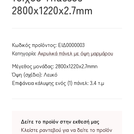
2800x1220x2.7mm
Κωδικός προϊόντος:
ΕΙΔ0000003
Κατηγορία:
Ακρυλικά πάνελ με όψη μαρμάρου
Μέγεθος μονάδας: 2800x1220x2.7mmn
Όψη (σχέδιο): Λευκό
Επιφάνεια κάλυψης ενός (1) πάνελ: 3.4 τ.μ
Δείτε το προϊόν στην εκθεσή μας
Κλείστε ραντεβού για να δείτε το προϊόν