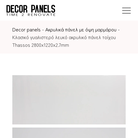
Decor panels
-
Ακρυλικά πάνελ με όψη μαρμάρου
-
Κλασικό γυαλιστερό λευκό ακρυλικό πάνελ τοίχου
Thassos 2800x1220x2.7mm