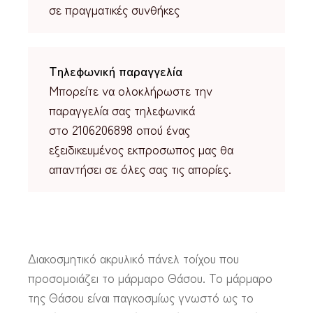
σε πραγματικές συνθήκες
Τηλεφωνική παραγγελία
Μπορείτε να ολοκλήρωστε την
παραγγελία σας τηλεφωνικά
στο 2106206898 οπού ένας
εξειδικευμένος εκπροσωπος μας θα
απαντήσει σε όλες σας τις απορίες.
Διακοσμητικό ακρυλικό πάνελ τοίχου που
προσομοιάζει το μάρμαρο Θάσου. Το μάρμαρο
της Θάσου είναι παγκοσμίως γνωστό ως το