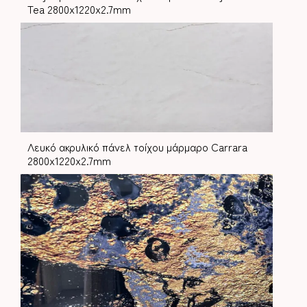
Tea 2800x1220x2.7mm
Λευκό ακρυλικό πάνελ τοίχου μάρμαρο Carrara
2800x1220x2.7mm