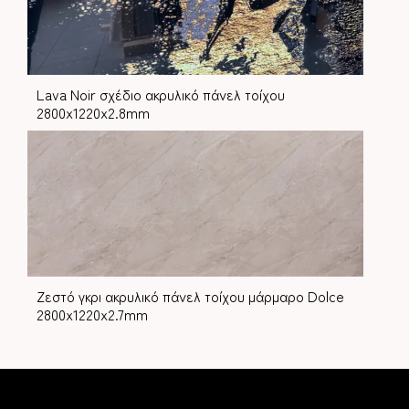
Lava Noir σχέδιο ακρυλικό πάνελ τοίχου
2800x1220x2.8mm
Ζεστό γκρι ακρυλικό πάνελ τοίχου μάρμαρο Dolce
2800x1220x2.7mm