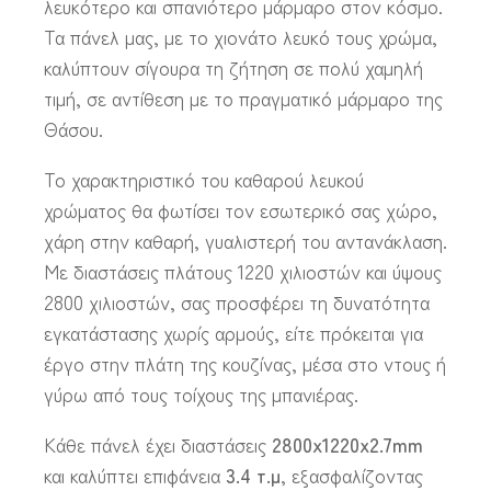
λευκότερο και σπανιότερο μάρμαρο στον κόσμο.
Τα πάνελ μας, με το χιονάτο λευκό τους χρώμα,
καλύπτουν σίγουρα τη ζήτηση σε πολύ χαμηλή
τιμή, σε αντίθεση με το πραγματικό μάρμαρο της
Θάσου.
Το χαρακτηριστικό του καθαρού λευκού
χρώματος θα φωτίσει τον εσωτερικό σας χώρο,
χάρη στην καθαρή, γυαλιστερή του αντανάκλαση.
Με διαστάσεις πλάτους 1220 χιλιοστών και ύψους
2800 χιλιοστών, σας προσφέρει τη δυνατότητα
εγκατάστασης χωρίς αρμούς, είτε πρόκειται για
έργο στην πλάτη της κουζίνας, μέσα στο ντους ή
γύρω από τους τοίχους της μπανιέρας.
Κάθε πάνελ έχει διαστάσεις
2800x1220x2.7mm
και καλύπτει επιφάνεια
3.4 τ.μ
, εξασφαλίζοντας