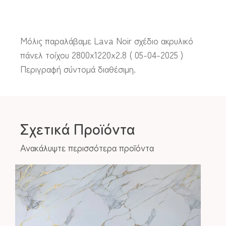
Μόλις παραλάβαμε Lava Noir σχέδιο ακρυλικό
πάνελ τοίχου 2800x1220x2.8 ( 05-04-2025 )
Περιγραφή σύντομά διαθέσιμη.
Σχετικά Προϊόντα
Ανακάλυψτε περισσότερα προϊόντα