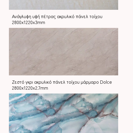
Ανάγλυφη υφή πέτρας ακρυλικό πάνελ τοίχου
2800x1220x3mm
Ζεστό γκρι ακρυλικό πάνελ τοίχου μάρμαρο Dolce
2800x1220x2.7mm