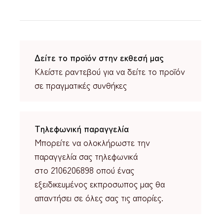
Δείτε το προϊόν στην εκθεσή μας
Κλείστε ραντεβού για να δείτε το προϊόν
σε πραγματικές συνθήκες
Τηλεφωνική παραγγελία
Μπορείτε να ολοκλήρωστε την
παραγγελία σας τηλεφωνικά
στο 2106206898 οπού ένας
εξειδικευμένος εκπροσωπος μας θα
απαντήσει σε όλες σας τις απορίες.