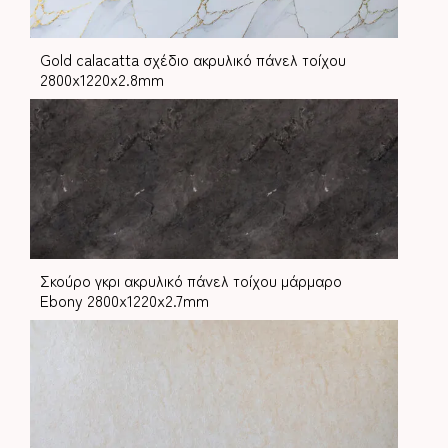
Gold calacatta σχέδιο ακρυλικό πάνελ τοίχου
2800x1220x2.8mm
Σκούρο γκρι ακρυλικό πάνελ τοίχου μάρμαρο
Ebony 2800x1220x2.7mm