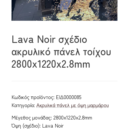
Lava Noir σχέδιο
ακρυλικό πάνελ τοίχου
2800x1220x2.8mm
Κωδικός προϊόντος:
ΕΙΔ0000085
Κατηγορία:
Ακρυλικά πάνελ με όψη μαρμάρου
Μέγεθος μονάδας: 2800x1220x2.8mm
Όψη (σχέδιο): Lava Noir