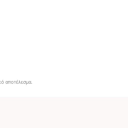
κό αποτέλεσμα.