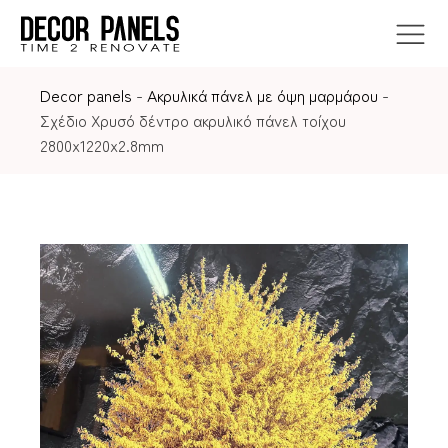
Decor panels
-
Ακρυλικά πάνελ με όψη μαρμάρου
-
Σχέδιο Χρυσό δέντρο ακρυλικό πάνελ τοίχου
2800x1220x2.8mm