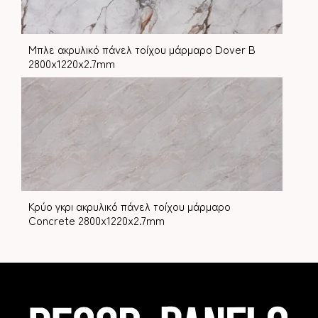
Μπλε ακρυλικό πάνελ τοίχου μάρμαρο Dover B
2800x1220x2.7mm
Κρύο γκρι ακρυλικό πάνελ τοίχου μάρμαρο
Concrete 2800x1220x2.7mm