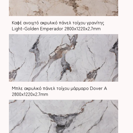
Καφέ ανοιχτό ακρυλικό πάνελ τοίχου γρανίτης
Light-Golden Emperador 2800x1220x2.7mm
Μπλε ακρυλικό πάνελ τοίχου μάρμαρο Dover A
2800x1220x2.7mm