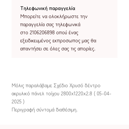
Τηλεφωνική παραγγελία
Μπορείτε να ολοκλήρωστε την
παραγγελία σας τηλεφωνικά
στο 2106206898 οπού ένας
εξειδικευμένος εκπροσωπος μας θα
απαντήσει σε όλες σας τις απορίες.
Μόλις παραλάβαμε Σχέδιο Χρυσό δέντρο
ακρυλικό πάνελ τοίχου 2800x1220x2.8 ( 05-04-
2025 )
Περιγραφή σύντομά διαθέσιμη.