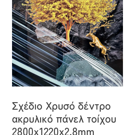
Σχέδιο Χρυσό δέντρο
ακρυλικό πάνελ τοίχου
2800x1220x2.8mm