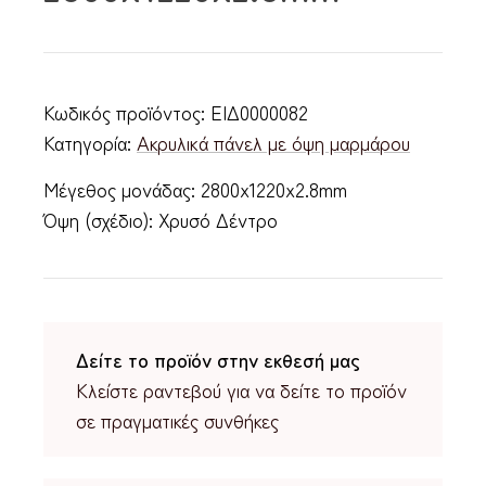
Κωδικός προϊόντος:
ΕΙΔ0000082
Κατηγορία:
Ακρυλικά πάνελ με όψη μαρμάρου
Μέγεθος μονάδας: 2800x1220x2.8mm
Όψη (σχέδιο): Χρυσό Δέντρο
Δείτε το προϊόν στην εκθεσή μας
Κλείστε ραντεβού για να δείτε το προϊόν
σε πραγματικές συνθήκες