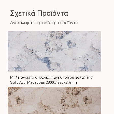
Σχετικά Προϊόντα
Ανακάλυψτε περισσότερα προϊόντα
Mπλε ανοιχτό ακρυλικό πάνελ τοίχου χαλαζίτης
Soft Azul Macaubas 2800x1220x2.7mm